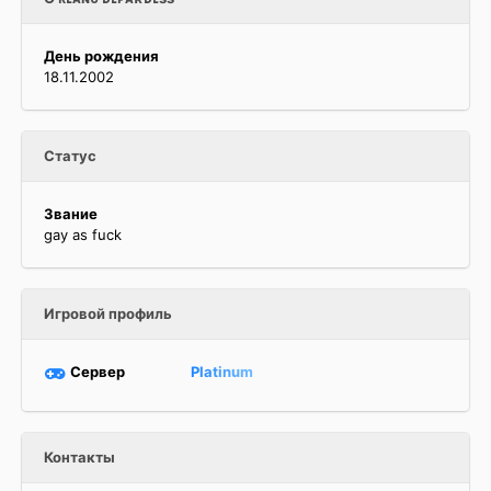
День рождения
18.11.2002
Статус
Звание
gay as fuck
Игровой профиль
Сервер
Platinum
Контакты