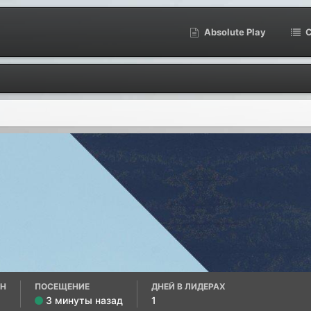
Absolute Play
С
АН
ПОСЕЩЕНИЕ
ДНЕЙ В ЛИДЕРАХ
3 минуты назад
1