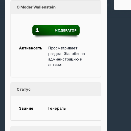
О Moder Wallenstein
Активность
Просматривает
раздел: Жалобы на
администрацию и
античит
Статус
Звание
Генераль