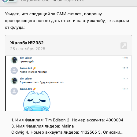
Увидел, что следящий за СМИ снялся, попрошу
проверяющего нового дать ответ и на эту жалобу, т.к закрыли
от флуда: