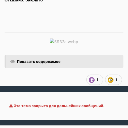
Показать содержимое
1
1
Эта тема закрыта для дальнейших сообщений.