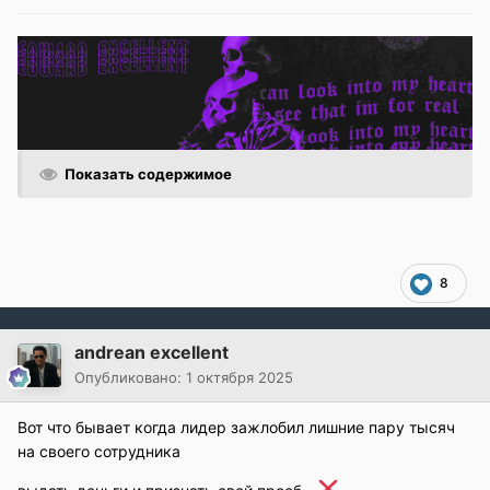
Показать содержимое
8
andrean excellent
Опубликовано:
1 октября 2025
Вот что бывает когда лидер зажлобил лишние пару тысяч
на своего сотрудника